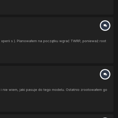
 xperii s ). Planowałem na początku wgrać TWRP, ponieważ root
 nie wiem, jaki pasuje do tego modelu. Ostatnio zrootowałem go