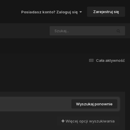
Zarejestruj się
Posiadasz konto? Zaloguj się
Cała aktywność
Wyszukaj ponownie
Więcej opcji wyszukiwania