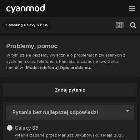
Samsung Galaxy S Plus
Problemy, pomoc
W tym dziale piszemy wyłącznie o problemach związanych z
systemem oraz telefonem. Pamiętaj o zasadzie tworzenia
tematów
[Model telefonu] Opis problemu.
Zadaj pytanie
Pytania bez najlepszej odpowiedzi
Galaxy S8
Pytanie zadane przez
Mariusz Jakubowski
,
1 Maja 2020