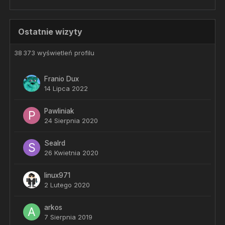
Ostatnie wizyty
38 373 wyświetleń profilu
Franio Dux
14 Lipca 2022
Pawliniak
24 Sierpnia 2020
Sealrd
26 Kwietnia 2020
linux971
2 Lutego 2020
arkos
7 Sierpnia 2019