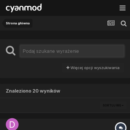
Strona główna
Więcej opcji wyszukiwania
Znaleziono 20 wyników
SORTUJ WG