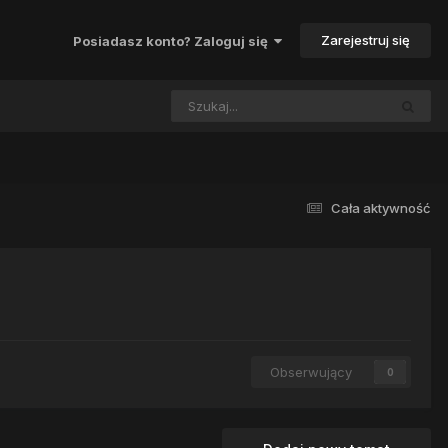
Zarejestruj się
Posiadasz konto? Zaloguj się
Cała aktywność
Obserwujący
0