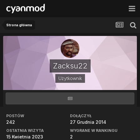
Strona główna
Zacksu22
Użytkownik
POSTÓW
DOŁĄCZYŁ
242
27 Grudnia 2014
OSTATNIA WIZYTA
WYGRANE W RANKINGU
15 Kwietnia 2023
2