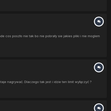
cos poszło nie tak bo nie pobrały sie jakies pliki i nie moglem
e nagrywać. Dlaczego tak jest i idzie ten limit wyłączyć ?