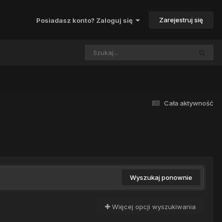
Zarejestruj się
Posiadasz konto? Zaloguj się
Cała aktywność
Wyszukaj ponownie
Więcej opcji wyszukiwania