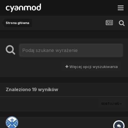
Strona główna
Więcej opcji wyszukiwania
Znaleziono 19 wyników
SORTUJ WG