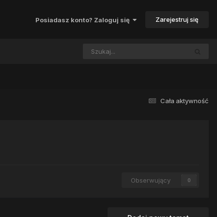
Zarejestruj się
Posiadasz konto? Zaloguj się
Cała aktywność
Obserwujący
0