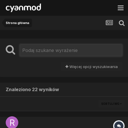
Strona główna
Więcej opcji wyszukiwania
Znaleziono 22 wyników
SORTUJ WG