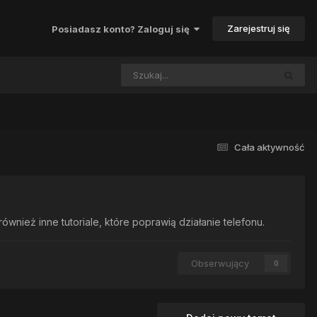
Zarejestruj się
Posiadasz konto? Zaloguj się
Cała aktywność
nież inne tutoriale, które poprawią działanie telefonu.
Obserwujący
0