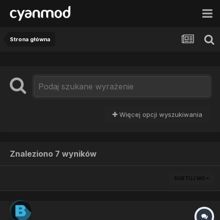
Strona główna
Więcej opcji wyszukiwania
Znaleziono 7 wyników
SORTUJ WG