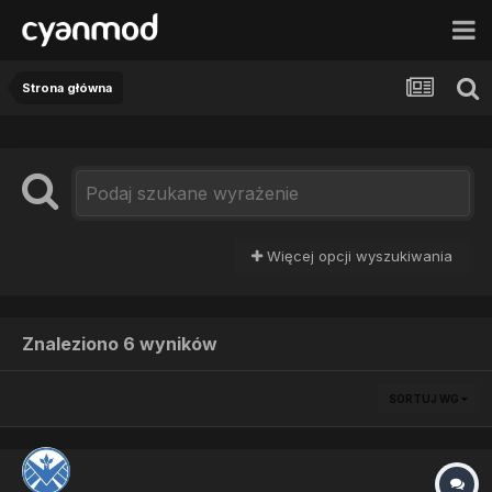
Strona główna
Więcej opcji wyszukiwania
Znaleziono 6 wyników
SORTUJ WG