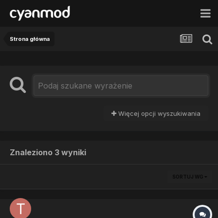
Strona główna
Więcej opcji wyszukiwania
Znaleziono 3 wyniki
SORTUJ WG