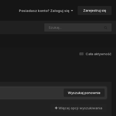
Zarejestruj się
Posiadasz konto? Zaloguj się
Cała aktywność
Wyszukaj ponownie
Więcej opcji wyszukiwania