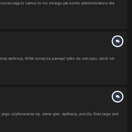
 oznaczają to samo) to nic innego jak konto administratora dla
lnej definicji, ROM oznacza pamięć tylko do odczytu, skrót od
 jego użytkowania np. dane gier, aplikacji, poczty. Dlaczego jest