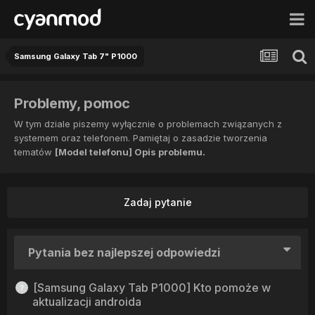
Samsung Galaxy Tab 7" P1000
Problemy, pomoc
W tym dziale piszemy wyłącznie o problemach związanych z
systemem oraz telefonem. Pamiętaj o zasadzie tworzenia
tematów
[Model telefonu] Opis problemu.
Zadaj pytanie
Pytania bez najlepszej odpowiedzi
[Samsung Galaxy Tab P1000] Kto pomoże w
aktualizacji androida