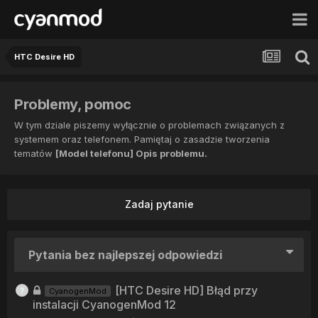
HTC Desire HD
Problemy, pomoc
W tym dziale piszemy wyłącznie o problemach związanych z
systemem oraz telefonem. Pamiętaj o zasadzie tworzenia
tematów
[Model telefonu] Opis problemu.
Zadaj pytanie
Pytania bez najlepszej odpowiedzi
[HTC Desire HD] Błąd przy
CyanogenMod
instalacji CyanogenMod 12