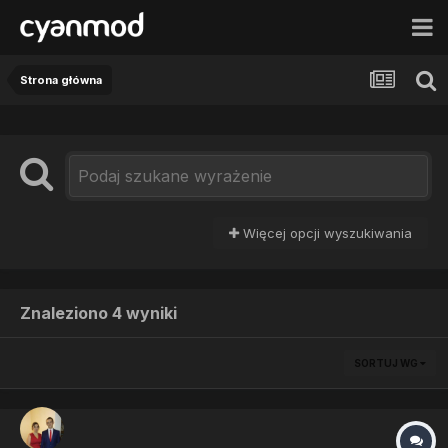
Strona główna
Więcej opcji wyszukiwania
Znaleziono 4 wyniki
SORTUJ WG