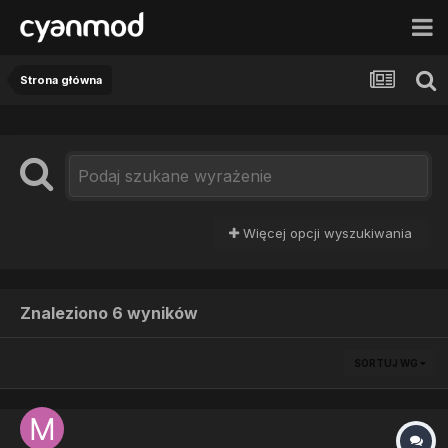
Strona główna
Więcej opcji wyszukiwania
Znaleziono 6 wyników
SORTUJ WG