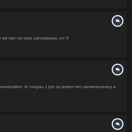
ale tam nie idzie zainstalowac cm 11
dowiedziałem. W związku z tym że jestem nim zainteresowany a