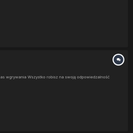
zas wgrywania Wszystko robisz na swoją odpowiedzalność