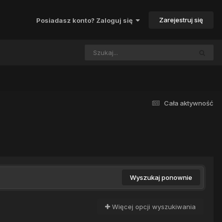
Zarejestruj się
Posiadasz konto? Zaloguj się
Cała aktywność
Wyszukaj ponownie
Więcej opcji wyszukiwania