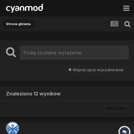
Strona główna
Więcej opcji wyszukiwania
Znaleziono 12 wyników
SORTUJ WG