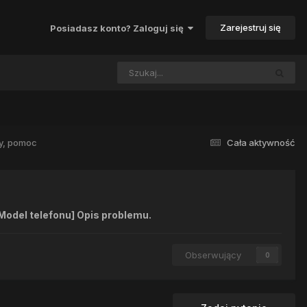
Zarejestruj się
Posiadasz konto? Zaloguj się
y, pomoc
Cała aktywność
Model telefonu] Opis problemu.
Obserwujący
0