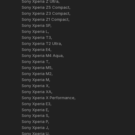
Sony Xperia Z Ultra
Sony Xperia Z5 Compact
Sony Xperia Z3 Compact
Sony Xperia Z1 Compact
Sony Xperia SP
Sony Xperia L
Sony Xperia T3
Sony Xperia T2 Ultra
Sony Xperia E4
Sony Xperia M4 Aqua
Sony Xperia T
Sony Xperia M5
Sony Xperia M2
Sony Xperia M
Sony Xperia X
Sony Xperia XA
Sony Xperia X Performance
Sony Xperia E3
Sony Xperia E
Sony Xperia S
Sony Xperia P
Sony Xperia J
Sony Xperia U