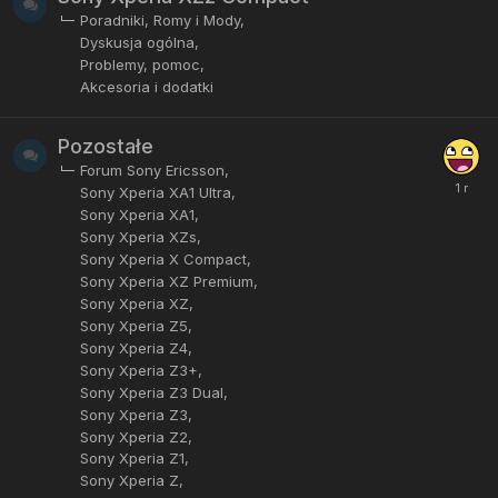
Poradniki, Romy i Mody
Dyskusja ogólna
Problemy, pomoc
Akcesoria i dodatki
Pozostałe
Forum Sony Ericsson
Sony Xperia XA1 Ultra
Sony Xperia XA1
Sony Xperia XZs
Sony Xperia X Compact
Sony Xperia XZ Premium
Sony Xperia XZ
Sony Xperia Z5
Sony Xperia Z4
Sony Xperia Z3+
Sony Xperia Z3 Dual
Sony Xperia Z3
Sony Xperia Z2
Sony Xperia Z1
Sony Xperia Z