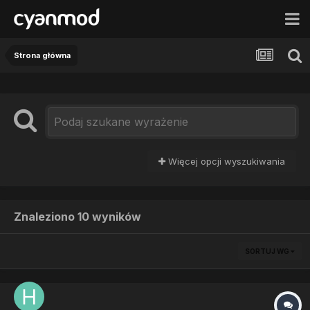
Strona główna
Więcej opcji wyszukiwania
Znaleziono 10 wyników
SORTUJ WG