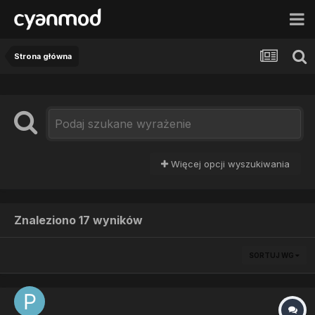
Strona główna
Więcej opcji wyszukiwania
Znaleziono 17 wyników
SORTUJ WG