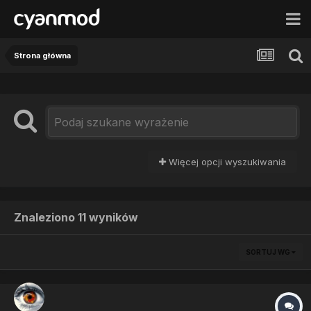
Strona główna
Więcej opcji wyszukiwania
Znaleziono 11 wyników
SORTUJ WG