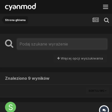
Strona główna
Więcej opcji wyszukiwania
Znaleziono 9 wyników
SORTUJ WG