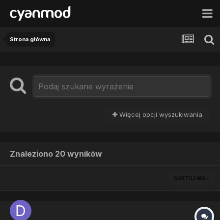
Strona główna
Więcej opcji wyszukiwania
Znaleziono 20 wyników
SORTUJ WG