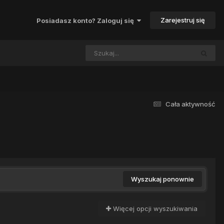
Zarejestruj się
Posiadasz konto? Zaloguj się
Cała aktywność
Wyszukaj ponownie
Więcej opcji wyszukiwania