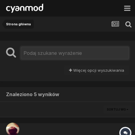
Strona główna
Więcej opcji wyszukiwania
Znaleziono 5 wyników
SORTUJ WG