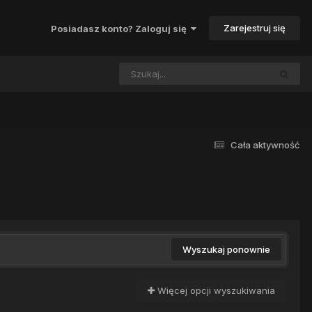
Zarejestruj się
Posiadasz konto? Zaloguj się
Cała aktywność
Wyszukaj ponownie
Więcej opcji wyszukiwania