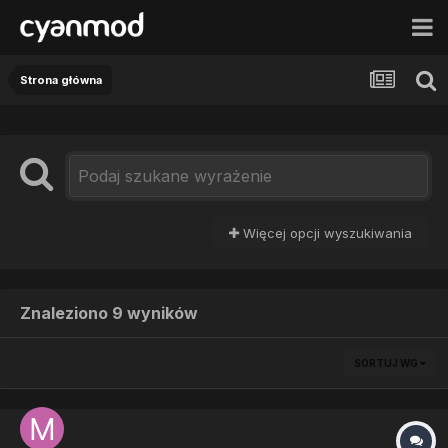
Strona główna
Więcej opcji wyszukiwania
Znaleziono 9 wyników
SORTUJ WG