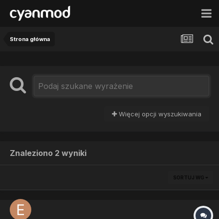
Strona główna
Więcej opcji wyszukiwania
Znaleziono 2 wyniki
SORTUJ WG