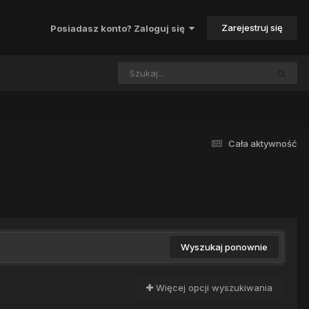
Zarejestruj się
Posiadasz konto? Zaloguj się
Cała aktywność
Wyszukaj ponownie
Więcej opcji wyszukiwania