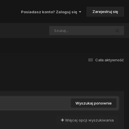
Zarejestruj się
Posiadasz konto? Zaloguj się
Cała aktywność
Wyszukaj ponownie
Więcej opcji wyszukiwania