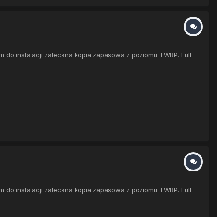
m do instalacji zalecana kopia zapasowa z poziomu TWRP. Full
m do instalacji zalecana kopia zapasowa z poziomu TWRP. Full