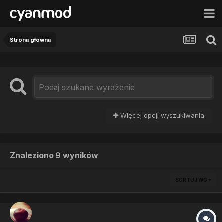
Strona główna
Więcej opcji wyszukiwania
Znaleziono 9 wyników
SORTUJ WG