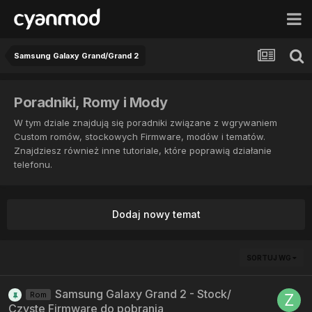
Samsung Galaxy Grand/Grand 2
Poradniki, Romy i Mody
W tym dziale znajdują się poradniki związane z wgrywaniem
Custom romów, stockowych Firmware, modów i tematów.
Znajdziesz również inne tutoriale, które poprawią działanie
telefonu.
Dodaj nowy temat
SORTUJ WG
Samsung Galaxy Grand 2 - Stock/
Rom
Czyste Firmware do pobrania