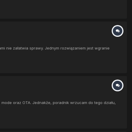
ami nie załatwia sprawy. Jednym rozwiązaniem jest wgranie
 mode oraz OTA. Jednakże, poradnik wrzucam do tego działu,