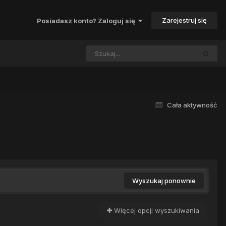
Zarejestruj się
Posiadasz konto? Zaloguj się
Cała aktywność
Wyszukaj ponownie
Więcej opcji wyszukiwania