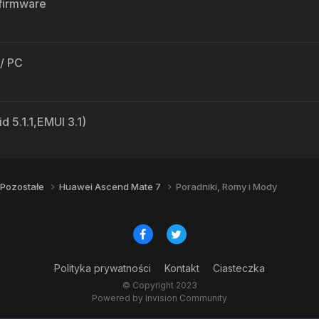
firmware
 / PC
5.1.1,EMUI 3.1)
Pozostałe
Huawei Ascend Mate 7
Poradniki, Romy i Mody
Polityka prywatności
Kontakt
Ciasteczka
© Copyright 2023
Powered by Invision Community