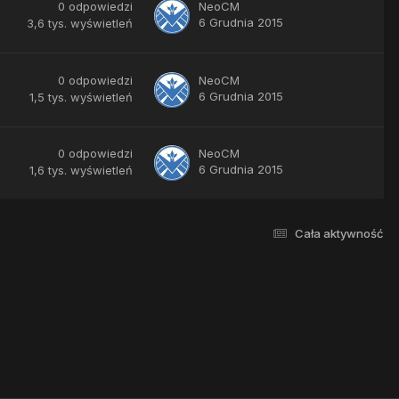
0
odpowiedzi
NeoCM
6 Grudnia 2015
3,6 tys.
wyświetleń
0
odpowiedzi
NeoCM
6 Grudnia 2015
1,5 tys.
wyświetleń
0
odpowiedzi
NeoCM
6 Grudnia 2015
1,6 tys.
wyświetleń
Cała aktywność