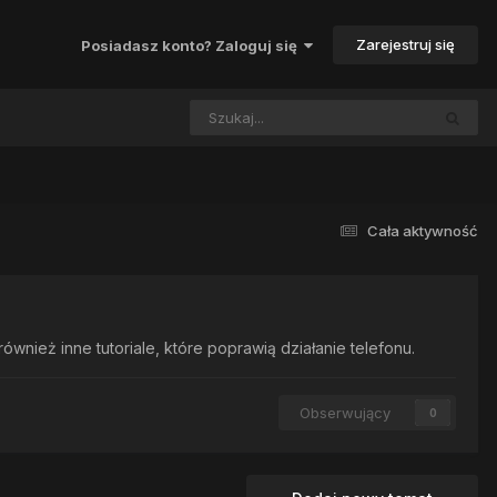
Zarejestruj się
Posiadasz konto? Zaloguj się
Cała aktywność
nież inne tutoriale, które poprawią działanie telefonu.
Obserwujący
0