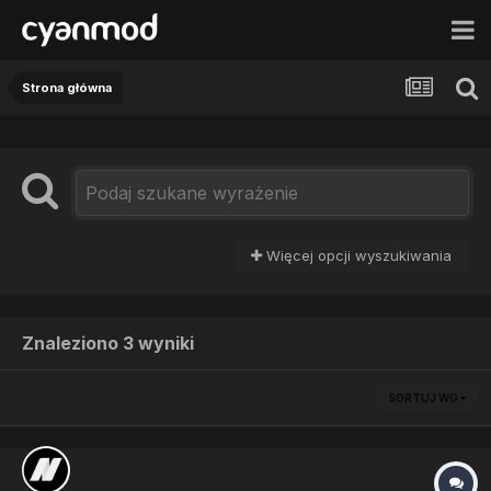
Strona główna
Więcej opcji wyszukiwania
Znaleziono 3 wyniki
SORTUJ WG