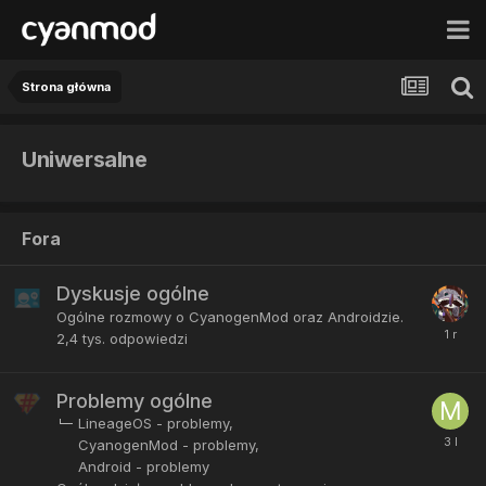
Strona główna
Uniwersalne
Fora
Dyskusje ogólne
Ogólne rozmowy o CyanogenMod oraz Androidzie.
2,4 tys.
odpowiedzi
Problemy ogólne
LineageOS - problemy
CyanogenMod - problemy
Android - problemy