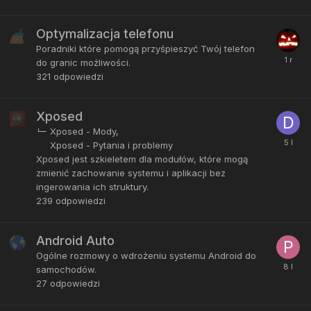
Optymalizacja telefonu
Poradniki które pomogą przyśpieszyć Twój telefon
do granic możliwości.
321
odpowiedzi
Xposed
Xposed - Mody
Xposed - Pytania i problemy
Xposed jest szkieletem dla modułów, które mogą
zmienić zachowanie systemu i aplikacji bez
ingerowania ich struktury.
239
odpowiedzi
Android Auto
Ogólne rozmowy o wdrożeniu systemu Android do
samochodów.
27
odpowiedzi