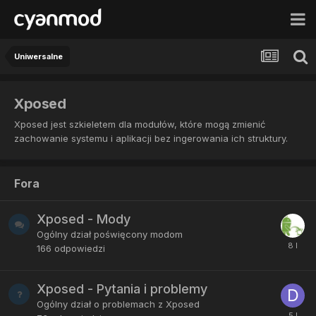
Uniwersalne
Xposed
Xposed jest szkieletem dla modułów, które mogą zmienić
zachowanie systemu i aplikacji bez ingerowania ich struktury.
Fora
Xposed - Mody
Ogólny dział poświęcony modom
166
odpowiedzi
Xposed - Pytania i problemy
Ogólny dział o problemach z Xposed