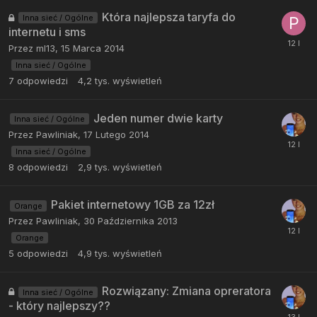
Która najlepsza taryfa do
Inna sieć / Ogólne
internetu i sms
Przez
ml13
,
15 Marca 2014
Inna sieć / Ogólne
7
odpowiedzi
4,2 tys.
wyświetleń
Jeden numer dwie karty
Inna sieć / Ogólne
Przez
Pawliniak
,
17 Lutego 2014
Inna sieć / Ogólne
8
odpowiedzi
2,9 tys.
wyświetleń
Pakiet internetowy 1GB za 12zł
Orange
Przez
Pawliniak
,
30 Października 2013
Orange
5
odpowiedzi
4,9 tys.
wyświetleń
Rozwiązany: Zmiana opreratora
Inna sieć / Ogólne
- który najlepszy??