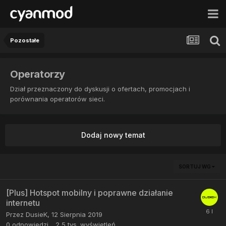
Pozostałe
Operatorzy
Dział przeznaczony do dyskusji o ofertach, promocjach i
porównania operatorów sieci.
Dodaj nowy temat
SORTUJ WG
[Plus] Hotspot mobilny i poprawne działanie
internetu
Przez
DusieK
,
12 Sierpnia 2019
0
odpowiedzi
2,5 tys.
wyświetleń