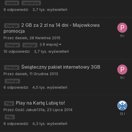
zmiana
operatora
9
odpowiedzi
3,7 tys.
wyświetleń
2 GB za 2 zl na 14 dni - Majowkowa
Orange
promocja
Przez
dasiek
,
28 Kwietnia 2015
(i 8 więcej)
Orange
orange
10
odpowiedzi
3,7 tys.
wyświetleń
Świąteczny pakiet internetowy 3GB
Orange
Przez
dasiek
,
11 Grudnia 2013
Orange
6
odpowiedzi
4,5 tys.
wyświetleń
Play na Kartę Lubię to!
Play
Przez Gość Jakub131a,
23 Lipca 2014
Play
6
odpowiedzi
4,3 tys.
wyświetleń