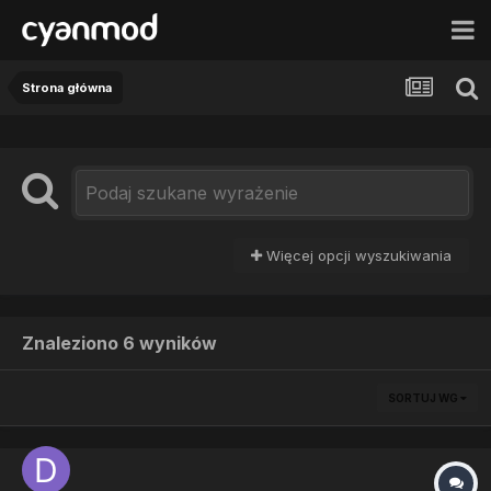
Strona główna
Więcej opcji wyszukiwania
Znaleziono 6 wyników
SORTUJ WG