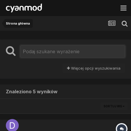
Strona główna
Więcej opcji wyszukiwania
Znaleziono 5 wyników
SORTUJ WG