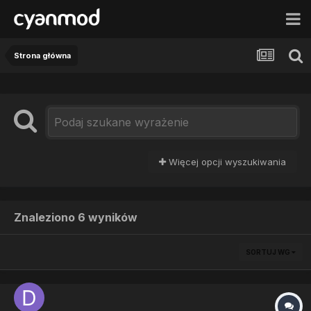
Strona główna
Więcej opcji wyszukiwania
Znaleziono 6 wyników
SORTUJ WG