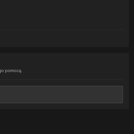
go pomocą.