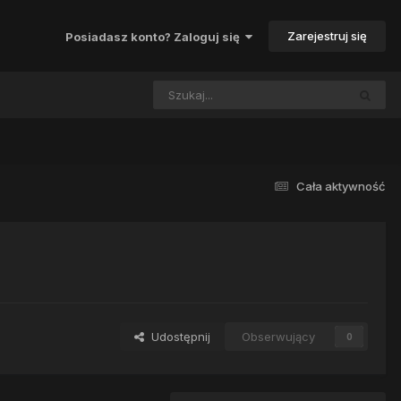
Zarejestruj się
Posiadasz konto? Zaloguj się
Cała aktywność
Udostępnij
Obserwujący
0