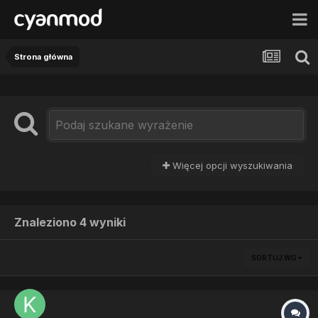
Strona główna
Więcej opcji wyszukiwania
Znaleziono 4 wyniki
SORTUJ WG