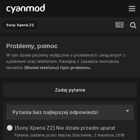
Sony Xperia Z2
Problemy, pomoc
W tym dziale piszemy wyłącznie o problemach związanych z
systemem oraz telefonem. Pamiętaj o zasadzie tworzenia
tematów
[Model telefonu] Opis problemu.
Zadaj pytanie
Pytania bez najlepszej odpowiedzi
[Sony Xperia Z2] Nie działa przedni aparat
Pytanie zadane przez
Maciej Stachelek
,
2 Kwietnia 2018