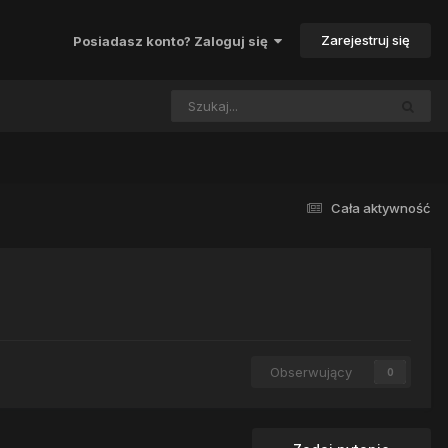
Zarejestruj się
Posiadasz konto? Zaloguj się
Cała aktywność
Obserwujący
0