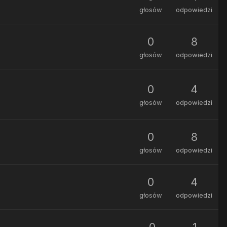
głosów
odpowiedzi
0
8
głosów
odpowiedzi
0
4
głosów
odpowiedzi
0
8
głosów
odpowiedzi
0
4
głosów
odpowiedzi
0
1